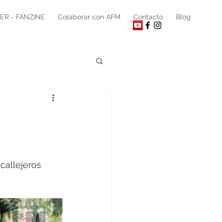
ER - FANZINE
Colaborar con AFM
Contacto
Blog
callejeros 