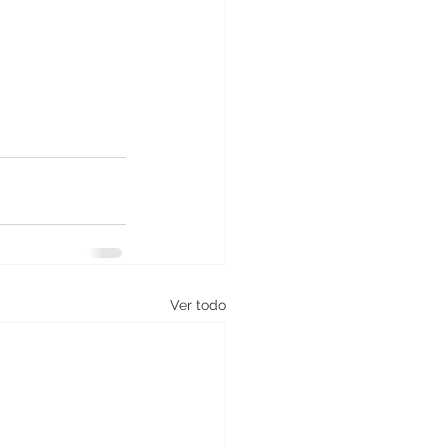
Ver todo