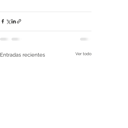
Ver todo
Entradas recientes