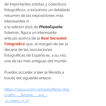
de importantes artistas y colectivos 
fotográficos, e incluimos un detallado 
resumen de las exposiciones más 
interesantes d
e la edición 2021 de 
PhotoEspaña
. 
Además, figura un interesante 
artículo acerca de la 
Real Sociedad 
Fotográfica
 que, al margen de ser la 
decana de las asociaciones 
fotográficas de España es, a su vez, 
una de las más antiguas del mundo.  
Puedes acceder a leer la Revista a 
través del siguiente enlace:
https://issuu.com/amasionfilms/doc
s/afm_-_fanzine_-_ver_-
_n_mero_3_vf