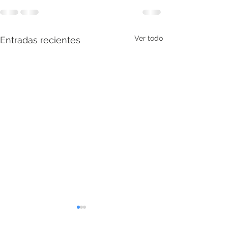
Ver todo
Entradas recientes