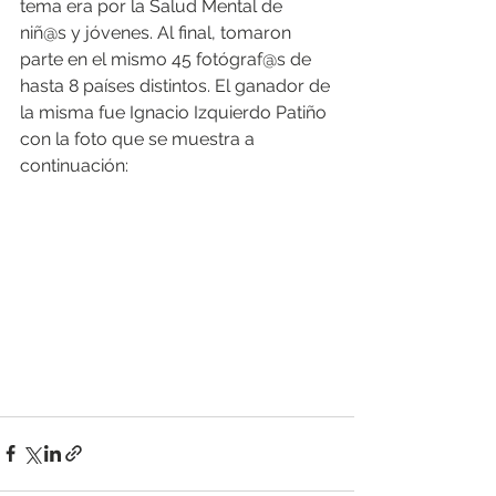
tema era por la Salud Mental de 
niñ@s y jóvenes. Al final, tomaron 
parte en el mismo 45 fotógraf@s de 
hasta 8 países distintos. El ganador de 
la misma fue Ignacio Izquierdo Patiño 
con la foto que se muestra a 
continuación: