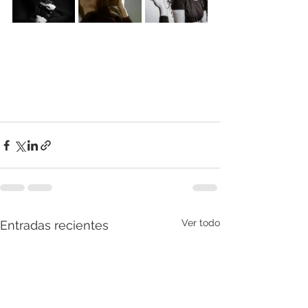
Ver todo
Entradas recientes