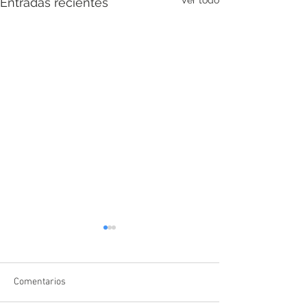
Ver todo
Entradas recientes
Comentarios