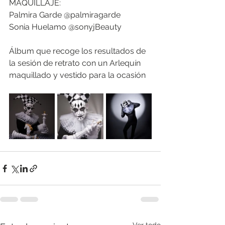
MAQUILLAJE:
Palmira Garde @palmiragarde
Sonia Huelamo @sonyjBeauty
Álbum que recoge los resultados de 
la sesión de retrato con un Arlequín 
maquillado y vestido para la ocasión