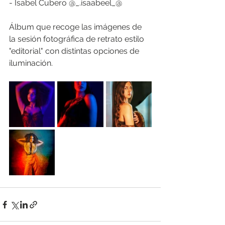
- Isabel Cubero @_.isaabeel_@
Álbum que recoge las imágenes de 
la sesión fotográfica de retrato estilo 
"editorial" con distintas opciones de 
iluminación.