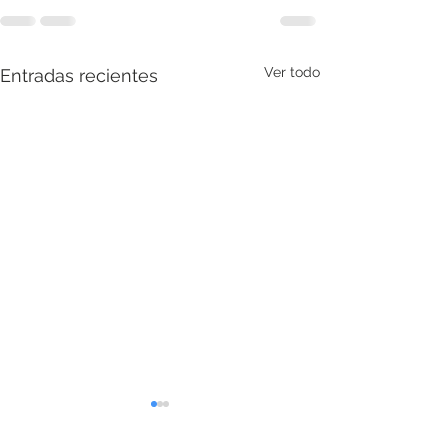
Ver todo
Entradas recientes