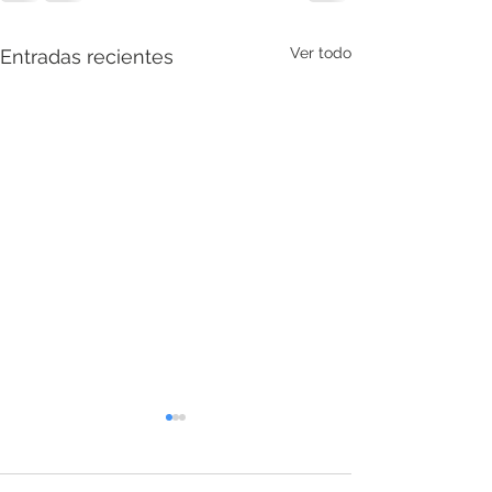
Ver todo
Entradas recientes