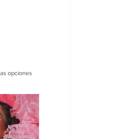
tas opciones 