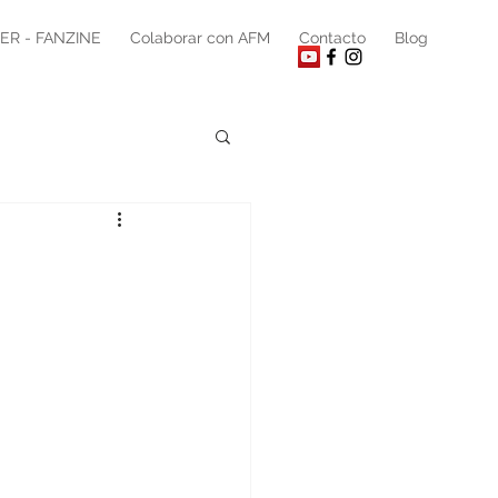
ER - FANZINE
Colaborar con AFM
Contacto
Blog