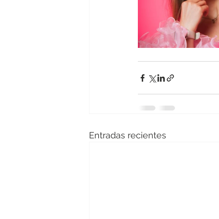
Entradas recientes