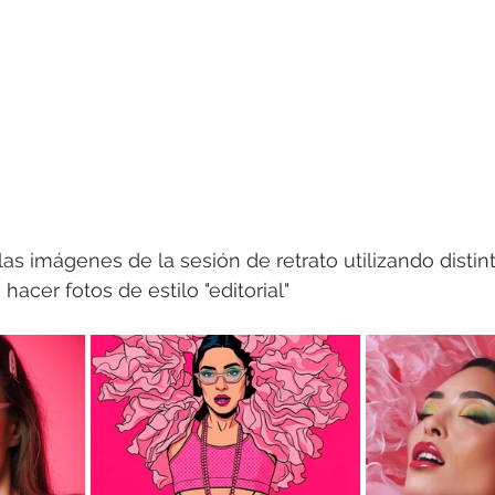
s imágenes de la sesión de retrato utilizando distin
hacer fotos de estilo "editorial"