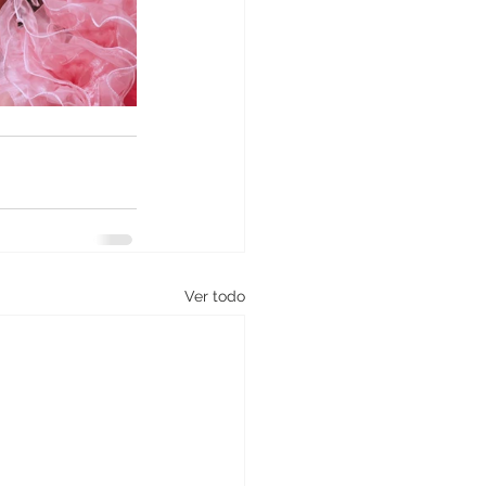
Ver todo