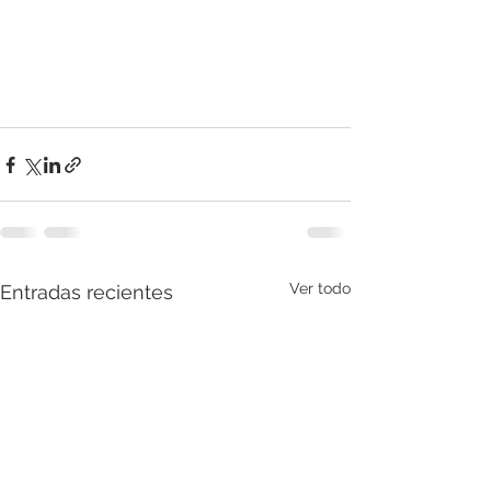
Ver todo
Entradas recientes