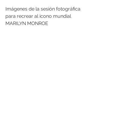
Imágenes de la sesión fotográfica 
para recrear al icono mundial 
MARILYN MONROE