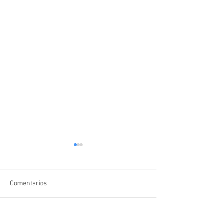
Comentarios