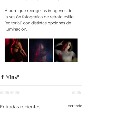
Álbum que recoge las imágenes de 
la sesión fotográfica de retrato estilo 
"editorial" con distintas opciones de 
iluminación.
Ver todo
Entradas recientes