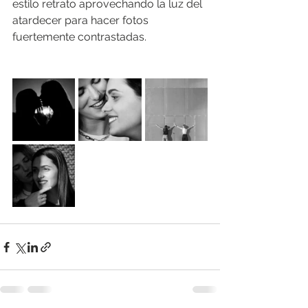
estilo retrato aprovechando la luz del 
atardecer para hacer fotos 
fuertemente contrastadas.