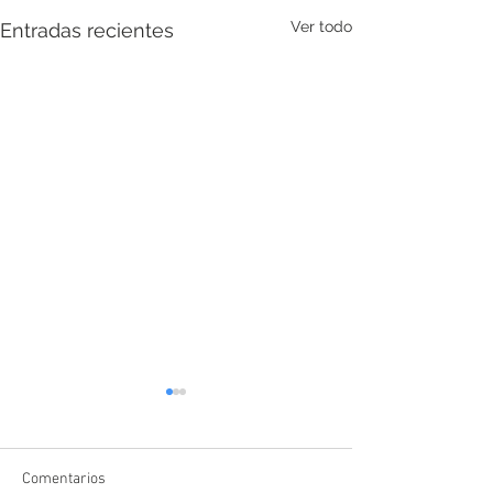
Ver todo
Entradas recientes
Comentarios