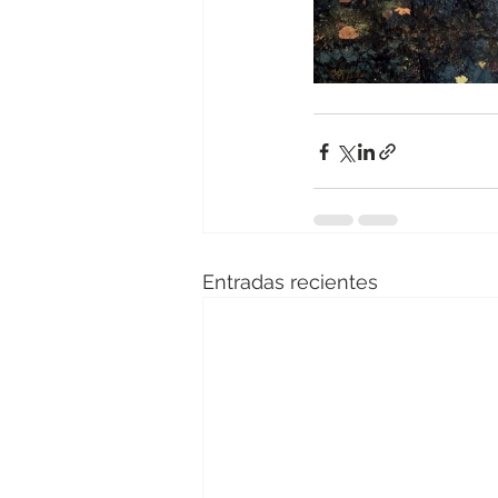
Entradas recientes