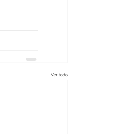
Ver todo