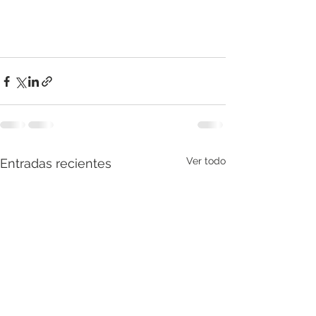
Ver todo
Entradas recientes