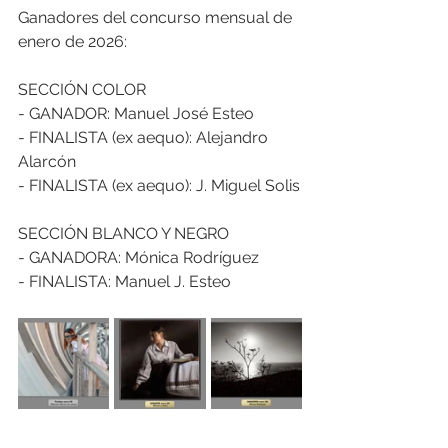
Ganadores del concurso mensual de 
enero de 2026:
SECCIÓN COLOR
- GANADOR: Manuel José Esteo
- FINALISTA (ex aequo): Alejandro 
Alarcón
- FINALISTA (ex aequo): J. Miguel Solis
SECCIÓN BLANCO Y NEGRO
- GANADORA: Mónica Rodríguez
- FINALISTA: Manuel J. Esteo