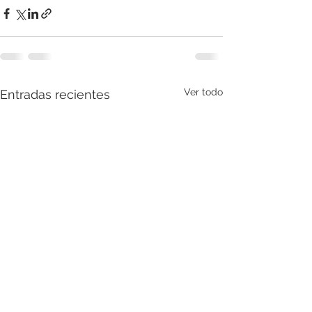
Ver todo
Entradas recientes