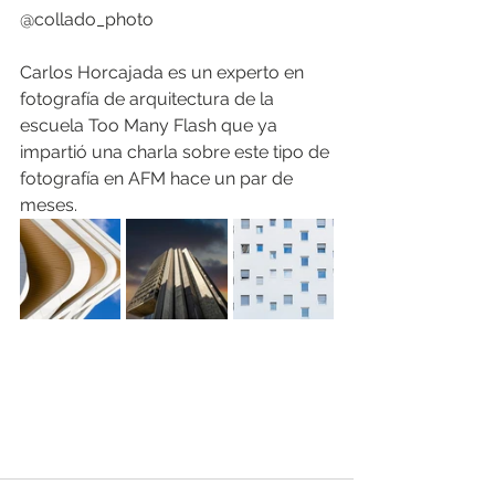
@collado_photo
Carlos Horcajada es un experto en 
fotografía de arquitectura de la 
escuela Too Many Flash que ya 
impartió una charla sobre este tipo de 
fotografía en AFM hace un par de 
meses.