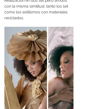
Realización en dos set pero ambos 
con la misma similitud, tanto los set 
como los estilismos con materiales 
reciclados.