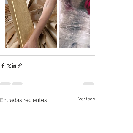
Ver todo
Entradas recientes